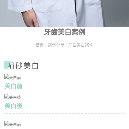
牙齒美白案例
首頁
/
案例分享
/
牙齒美白案例
噴砂美⽩
美白前
美白後