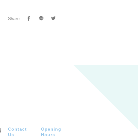
Share
Contact
Opening
Us
Hours