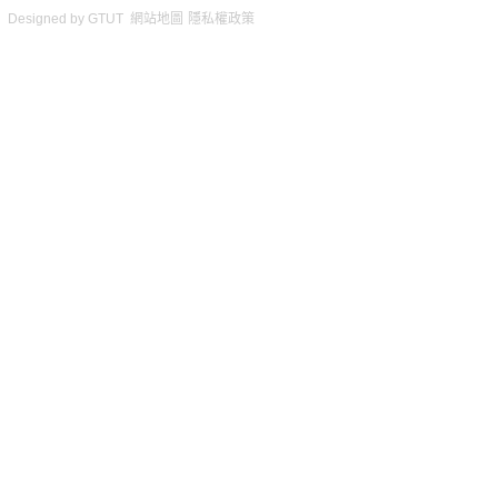
Designed by
GTUT
網站地圖
隱私權政策