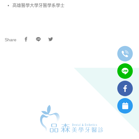
高雄醫學大學牙醫學系學士
Share