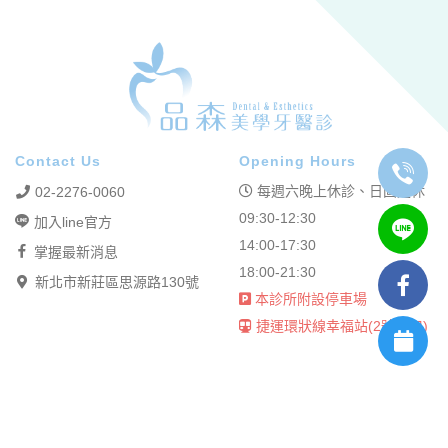
Contact Us
Opening Hours
每週六晚上休診、日固定休
02-2276-0060
09:30-12:30
加入line官方
14:00-17:30
掌握最新消息
18:00-21:30
新北市新莊區思源路130號
本診所附設停車場
捷運環狀線幸福站(2號出口)