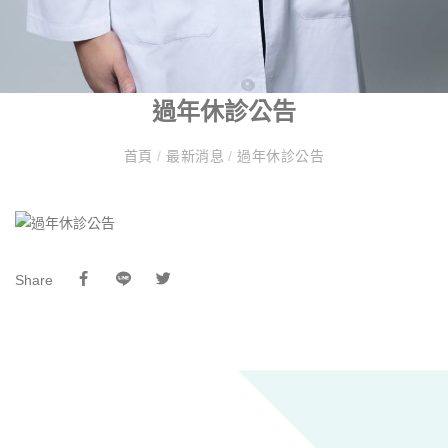
過年休診公告
首頁
/
最新消息
/
過年休診公告
Share