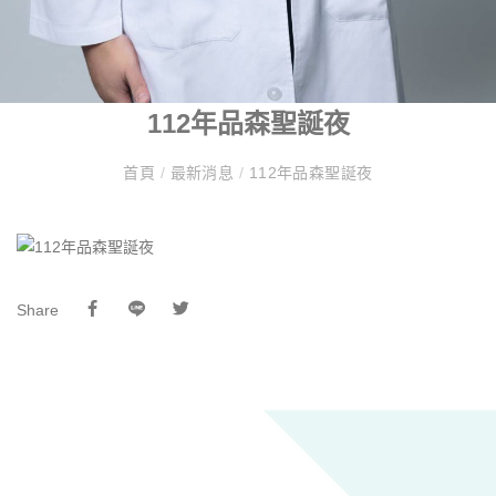
112年品森聖誕夜
首頁
/
最新消息
/
112年品森聖誕夜
Share