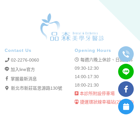
Contact Us
Opening Hours
每週六晚上休診、日固定休
02-2276-0060
09:30-12:30
加入line官方
14:00-17:30
掌握最新消息
18:00-21:30
新北市新莊區思源路130號
本診所附設停車場
捷運環狀線幸福站(2號出口)