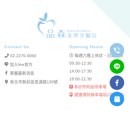
Contact Us
Opening Hours
每週六晚上休診、日固定休
02-2276-0060
09:30-12:30
加入line官方
14:00-17:30
掌握最新消息
18:00-21:30
新北市新莊區思源路130號
本診所附設停車場
捷運環狀線幸福站(2號出口)