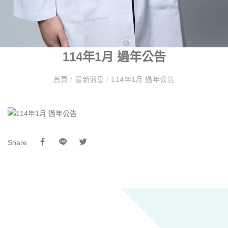
114年1月 過年公告
首頁
/
最新消息
/
114年1月 過年公告
Share