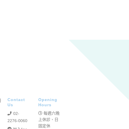
Contact
Opening
Us
Hours
每週六晚
02-
上休診、日
2276-0060
固定休