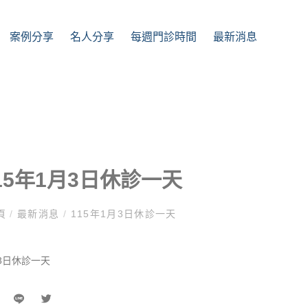
案例分享
名⼈分享
每週門診時間
最新消息
15年1月3日休診一天
頁
/
最新消息
/
115年1月3日休診一天