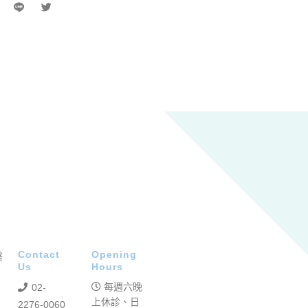
Contact
Opening
Us
Hours
每週六晚
02-
上休診、日
2276-0060