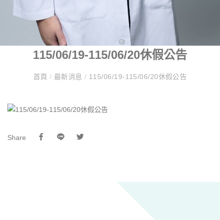
115/06/19-115/06/20休假公告
首頁
/
最新消息
/
115/06/19-115/06/20休假公告
Share