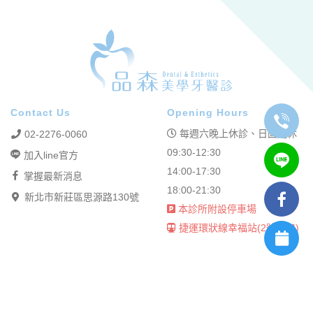
Contact Us
Opening Hours
每週六晚上休診、日固定休
02-2276-0060
09:30-12:30
加入line官方
14:00-17:30
掌握最新消息
18:00-21:30
新北市新莊區思源路130號
本診所附設停車場
捷運環狀線幸福站(2號出口)