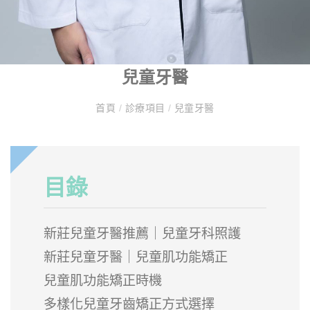
兒童牙醫
首頁
/
診療項目
/
兒童牙醫
目錄
新莊兒童牙醫推薦｜兒童牙科照護
新莊兒童牙醫｜兒童肌功能矯正
兒童肌功能矯正時機
多樣化兒童牙齒矯正方式選擇