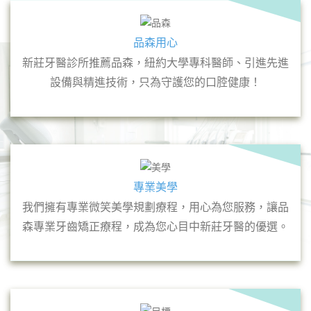
品森用心
新莊牙醫診所推薦品森，紐約大學專科醫師、引進先進
設備與精進技術，只為守護您的口腔健康！
專業美學
我們擁有專業微笑美學規劃療程，用心為您服務，讓品
森專業牙齒矯正療程，成為您心目中新莊牙醫的優選。