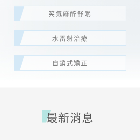
笑氣麻醉舒眠
水雷射治療
自鎖式矯正
最新消息