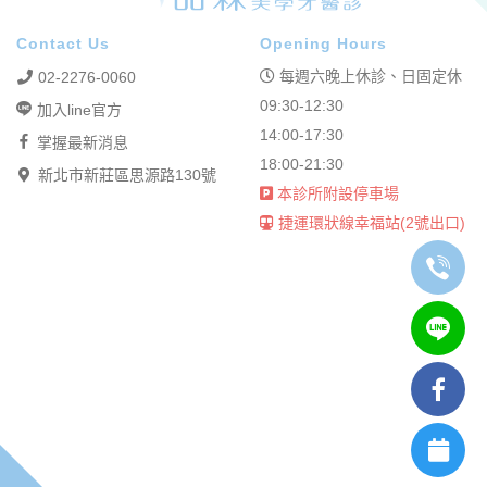
Contact Us
Opening Hours
每週六晚上休診、日固定休
02-2276-0060
09:30-12:30
加入line官方
14:00-17:30
掌握最新消息
18:00-21:30
新北市新莊區思源路130號
本診所附設停車場
捷運環狀線幸福站(2號出口)