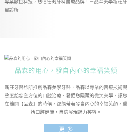
專業數位科技，您信任的牙科醫療品牌！－品森美學新莊牙
醫診所
品森的用心，發自內心的幸福笑顏
新莊牙醫診所推薦品森美學牙醫，品森以專業的醫療技術與
態度給您全方位的口腔治療、發掘您隱藏的微笑美學，讓您
在離開【品森】的時候，都能帶著發自內心的幸福笑顏，重
拾口腔健康，自信展現魅力笑容。
更多