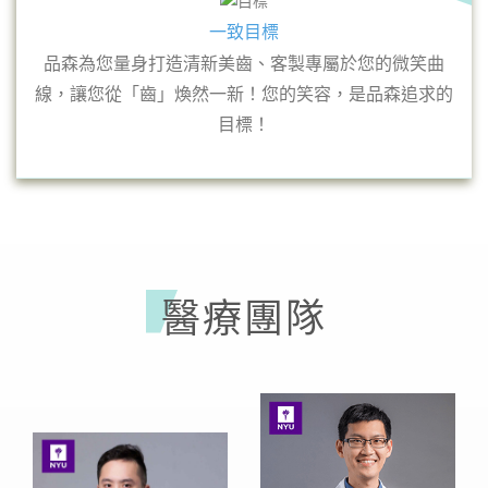
一致目標
品森為您量身打造清新美齒、客製專屬於您的微笑曲
線，讓您從「齒」煥然一新！您的笑容，是品森追求的
目標！
醫療團隊