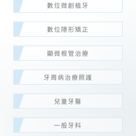
數位微創植牙
數位隱形矯正
顯微根管治療
牙周病治療照護
兒童牙醫
一般牙科