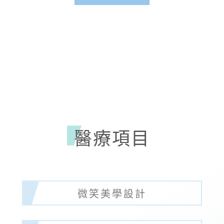
診所環境
專業設備
醫療項目
微笑美學設計