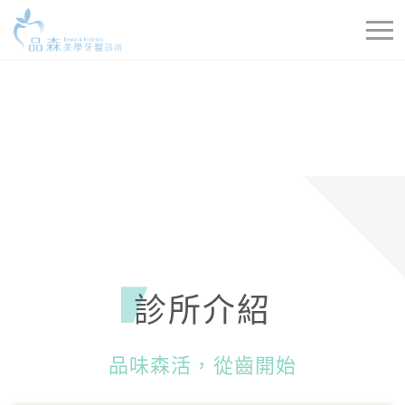
診所介紹
品味森活，從齒開始